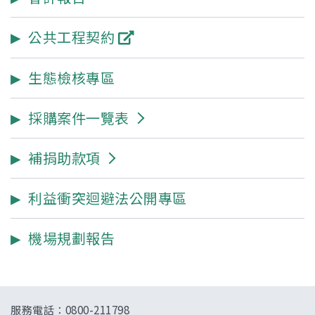
公共工程契約
生態檢核專區
採購案件一覽表
補捐助款項
利益衝突迴避法公開專區
機場規劃報告
服務電話：0800-211798