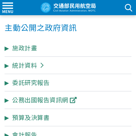
主動公開之政府資訊
施政計畫
統計資料
委託研究報告
公務出國報告資訊網
預算及決算書
會計報告