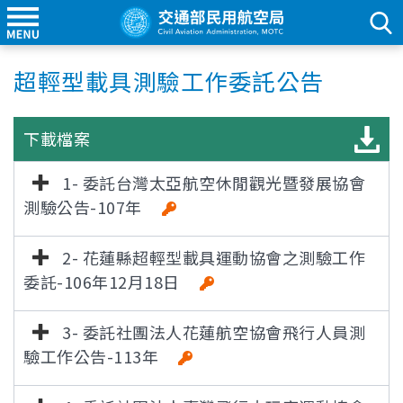
超輕型載具測驗工作委託公告
下載檔案
1- 委託台灣太亞航空休閒觀光暨發展協會
測驗公告-107年
2- 花蓮縣超輕型載具運動協會之測驗工作
委託-106年12月18日
3- 委託社團法人花蓮航空協會飛行人員測
驗工作公告-113年