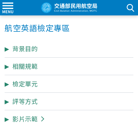
航空英語檢定專區
背景目的
相關規範
檢定單元
評等方式
影片示範