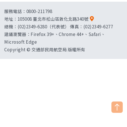
服務電話：0800-211798
地址：
105008 臺北市松山區敦化北路340號
總機：(02)2349-6280（代表號） 傳真：(02)2349-6277
建議瀏覽器：Firefox 39+、Chrome 44+、Safari、
Microsoft Edge
Copyright © 交通部民用航空局 版權所有
["HostName"]：CAAWEB-AP