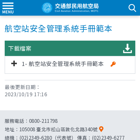
航空站安全管理系統手冊範本
下載檔案
1- 航空站安全管理系統手冊範本
最後更新日期：
2023/10/19 17:16
服務電話：0800-211798
地址：
105008 臺北市松山區敦化北路340號
總機：(02)2349-6280（代表號） 傳真：(02)2349-6277