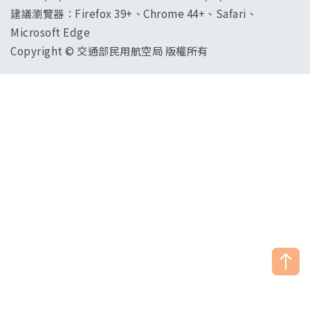
建議瀏覽器：Firefox 39+、Chrome 44+、Safari、
Microsoft Edge
Copyright © 交通部民用航空局 版權所有
["HostName"]：CAAWEB-AP