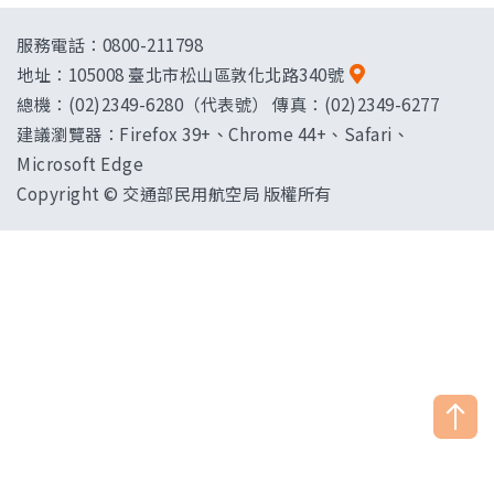
服務電話：0800-211798
地址：
105008 臺北市松山區敦化北路340號
總機：(02)2349-6280（代表號） 傳真：(02)2349-6277
建議瀏覽器：Firefox 39+、Chrome 44+、Safari、
Microsoft Edge
Copyright © 交通部民用航空局 版權所有
["HostName"]：CAAWEB-AP