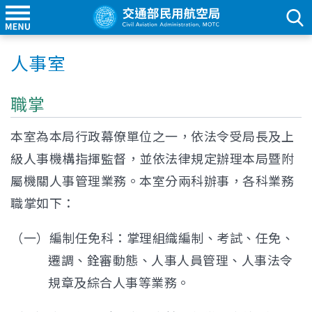
人事室
職掌
本室為本局行政幕僚單位之一，依法令受局長及上
級人事機構指揮監督，並依法律規定辦理本局暨附
屬機關人事管理業務。本室分兩科辦事，各科業務
職掌如下：
（一）編制任免科：掌理組織編制、考試、任免、
遷調、銓審動態、人事人員管理、人事法令
規章及綜合人事等業務。