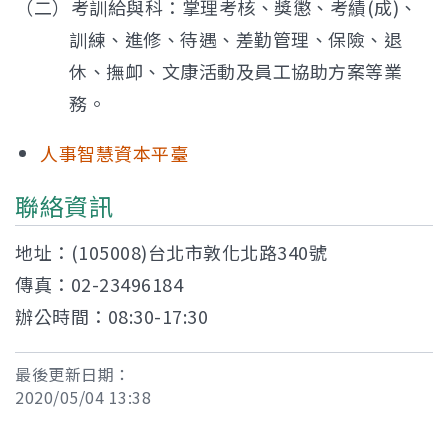
（二）考訓給與科：掌理考核、獎懲、考績(成)、
訓練、進修、待遇、差勤管理、保險、退
休、撫卹、文康活動及員工協助方案等業
務。
人事智慧資本平臺
聯絡資訊
地址：(105008)台北市敦化北路340號
傳真：02-23496184
辦公時間：08:30-17:30
最後更新日期：
2020/05/04 13:38