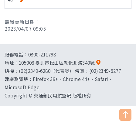
最後更新日期：
2023/04/07 09:05
服務電話：0800-211798
地址：
105008 臺北市松山區敦化北路340號
總機：(02)2349-6280（代表號） 傳真：(02)2349-6277
建議瀏覽器：Firefox 39+、Chrome 44+、Safari、
Microsoft Edge
Copyright © 交通部民用航空局 版權所有
["HostName"]：CAAWEB-AP