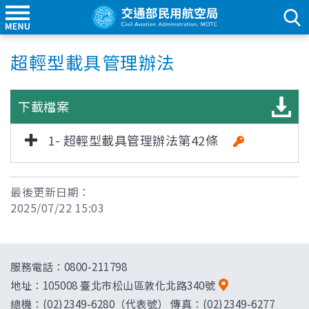
超輕型載具管理辦法
下載檔案
1- 超輕型載具管理辦法第42條
最後更新日期：
2025/07/22 15:03
服務電話：0800-211798
地址：
105008 臺北市松山區敦化北路340號
總機：(02)2349-6280（代表號） 傳真：(02)2349-6277