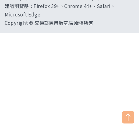
建議瀏覽器：Firefox 39+、Chrome 44+、Safari、
Microsoft Edge
Copyright © 交通部民用航空局 版權所有
["HostName"]：CAAWEB-AP