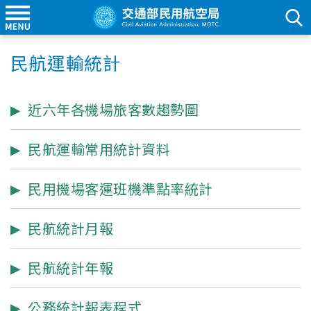
民航運輸統計
近六年各機場旅客數趨勢圖
民航運輸常用統計資料
民用機場客運班機準點率統計
民航統計月報
民航統計年報
公務統計報表程式