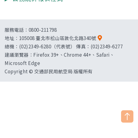
服務電話：0800-211798
地址：
105008 臺北市松山區敦化北路340號
總機：(02)2349-6280（代表號） 傳真：(02)2349-6277
建議瀏覽器：Firefox 39+、Chrome 44+、Safari、
Microsoft Edge
Copyright © 交通部民用航空局 版權所有
["HostName"]：CAAWEB-AP