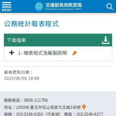
公務統計報表程式
下載檔案
1- 報表程式及編製說明
最後更新日期：
2025/06/06 18:48
服務電話：0800-211798
地址：
105008 臺北市松山區敦化北路340號
總機：(02)2349-6280（代表號） 傳真：(02)2349-6277