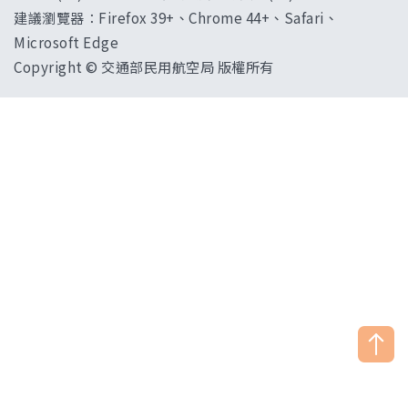
建議瀏覽器：Firefox 39+、Chrome 44+、Safari、
Microsoft Edge
Copyright © 交通部民用航空局 版權所有
["HostName"]：CAAWEB-AP