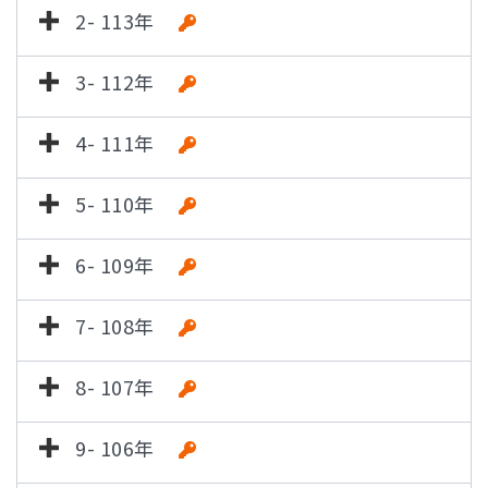
2- 113年
3- 112年
4- 111年
5- 110年
6- 109年
7- 108年
8- 107年
9- 106年