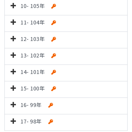
10- 105年
11- 104年
12- 103年
13- 102年
14- 101年
15- 100年
16- 99年
17- 98年