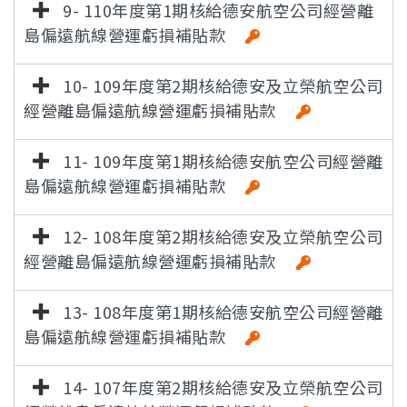
9- 110年度第1期核給德安航空公司經營離
島偏遠航線營運虧損補貼款
10- 109年度第2期核給德安及立榮航空公司
經營離島偏遠航線營運虧損補貼款
11- 109年度第1期核給德安航空公司經營離
島偏遠航線營運虧損補貼款
12- 108年度第2期核給德安及立榮航空公司
經營離島偏遠航線營運虧損補貼款
13- 108年度第1期核給德安航空公司經營離
島偏遠航線營運虧損補貼款
14- 107年度第2期核給德安及立榮航空公司