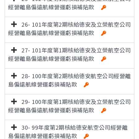
經營離島偏遠航線營運虧損補貼款
26- 101年度第2期核給德安及立榮航空公司
經營離島偏遠航線營運虧損補貼款
27- 101年度第1期核給德安及立榮航空公司
經營離島偏遠航線營運虧損補貼款
28- 100年度第2期核給德安航空公司經營離
島偏遠航線營運虧損補貼款
29- 100年度第1期核給德安及立榮航空公司
經營離島偏遠航線營運虧損補貼款
30- 99年度第2期核給德安航空公司經營離
島偏遠航線營運虧損補貼款