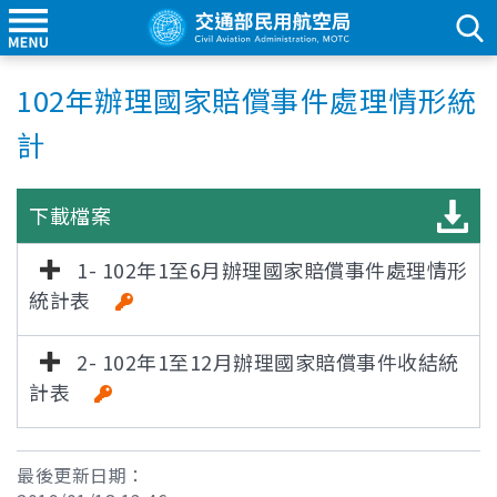
102年辦理國家賠償事件處理情形統
計
下載檔案
1- 102年1至6月辦理國家賠償事件處理情形
統計表
2- 102年1至12月辦理國家賠償事件收結統
計表
最後更新日期：