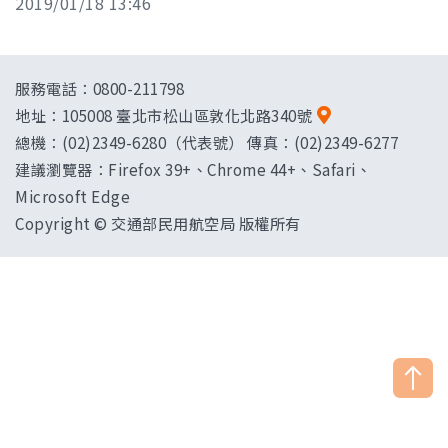
2019/01/18 13:46
服務電話：0800-211798
地址：
105008 臺北市松山區敦化北路340號
總機：(02)2349-6280（代表號） 傳真：(02)2349-6277
建議瀏覽器：Firefox 39+、Chrome 44+、Safari、
Microsoft Edge
Copyright © 交通部民用航空局 版權所有
["HostName"]：CAAWEB-AP