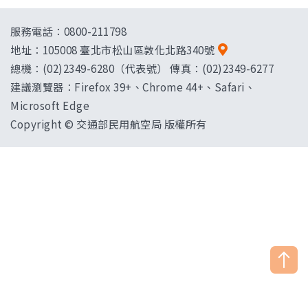
服務電話：0800-211798
地址：
105008 臺北市松山區敦化北路340號
總機：(02)2349-6280（代表號） 傳真：(02)2349-6277
建議瀏覽器：Firefox 39+、Chrome 44+、Safari、
Microsoft Edge
Copyright © 交通部民用航空局 版權所有
["HostName"]：CAAWEB-AP