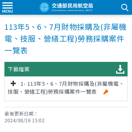
113年5、6、7月財物採購及(非屬機
電、技服、營繕工程)勞務採購案件
一覽表
下載檔案
1- 113年5、6、7月財物採購及(非屬機電、
技服、營繕工程)勞務採購案件一覽表
最後更新日期：
2024/08/16 15:02