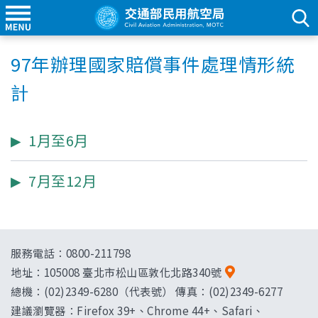
97年辦理國家賠償事件處理情形統
計
1月至6月
7月至12月
服務電話：0800-211798
地址：
105008 臺北市松山區敦化北路340號
總機：(02)2349-6280（代表號） 傳真：(02)2349-6277
建議瀏覽器：Firefox 39+、Chrome 44+、Safari、