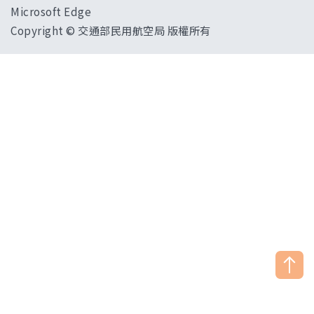
Microsoft Edge
Copyright © 交通部民用航空局 版權所有
["HostName"]：CAAWEB-AP