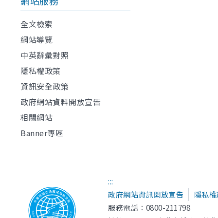
網站服務
全文檢索
網站導覽
中英辭彙對照
隱私權政策
資訊安全政策
政府網站資料開放宣告
相關網站
Banner專區
:::
政府網站資訊開放宣告
隱私權
服務電話：0800-211798