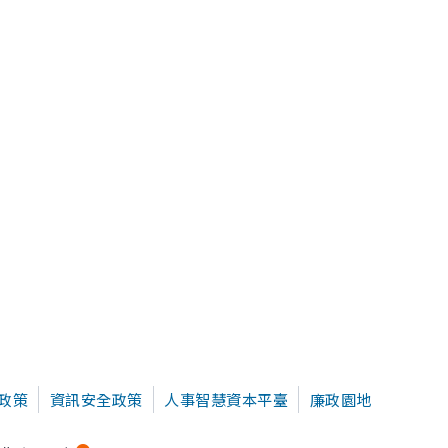
政策
資訊安全政策
人事智慧資本平臺
廉政園地