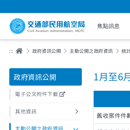
焦點訊息
:::
政府資訊公開
主動公開之政府資訊
統
1月至6
政府資訊公開
電子公文附件下載
其他資訊
舊收案件件
主動公開之政府資訊