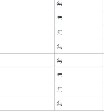
無
無
無
無
無
無
無
無