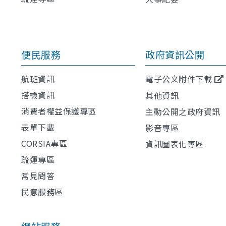
便民服務
政府資訊公開
航班資訊
電子公文附件下載
搭機資訊
其他資訊
消費者權益保護專區
主動公開之政府資訊
表單下載
影音專區
CORSIA專區
資訊圖表化專區
疏運專區
常見問答
民意服務區