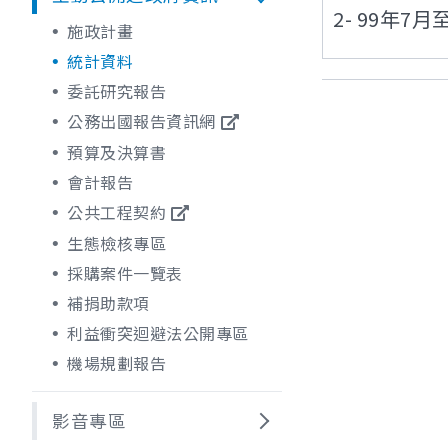
2- 99年
施政計畫
統計資料
委託研究報告
公務出國報告資訊網
預算及決算書
會計報告
公共工程契約
生態檢核專區
採購案件一覽表
補捐助款項
利益衝突迴避法公開專區
機場規劃報告
影音專區