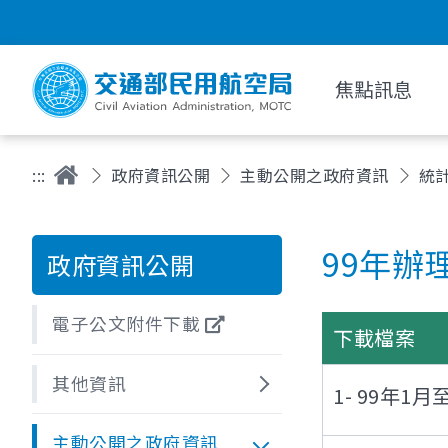
焦點訊息
:::
政府資訊公開
主動公開之政府資訊
統
99年辦
政府資訊公開
電子公文附件下載
下載檔案
其他資訊
1- 99年
主動公開之政府資訊