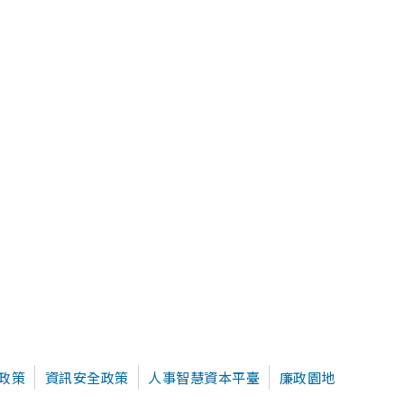
政策
資訊安全政策
人事智慧資本平臺
廉政園地