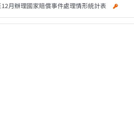
7月至12月辦理國家賠償事件處理情形統計表