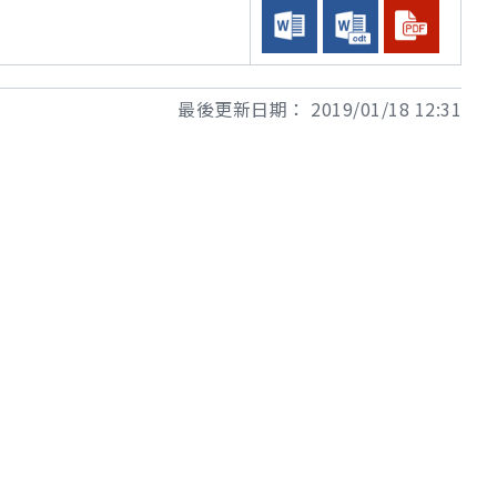
最後更新日期：
2019/01/18 12:31