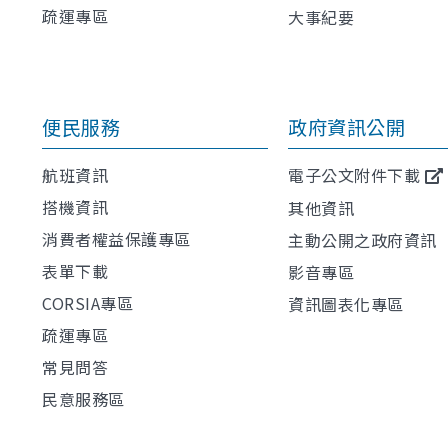
疏運專區
大事紀要
便民服務
政府資訊公開
航班資訊
電子公文附件下載
搭機資訊
其他資訊
消費者權益保護專區
主動公開之政府資訊
表單下載
影音專區
CORSIA專區
資訊圖表化專區
疏運專區
常見問答
民意服務區