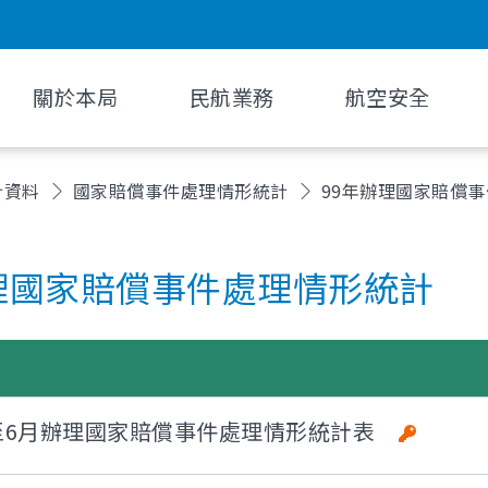
關於本局
民航業務
航空安全
計資料
國家賠償事件處理情形統計
99年辦理國家賠償
理國家賠償事件處理情形統計
1月至6月辦理國家賠償事件處理情形統計表