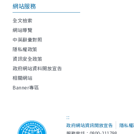
網站服務
全文檢索
網站導覽
中英辭彙對照
隱私權政策
資訊安全政策
政府網站資料開放宣告
相關網站
Banner專區
:::
政府網站資訊開放宣告
隱私權
服務電話：0800-211798