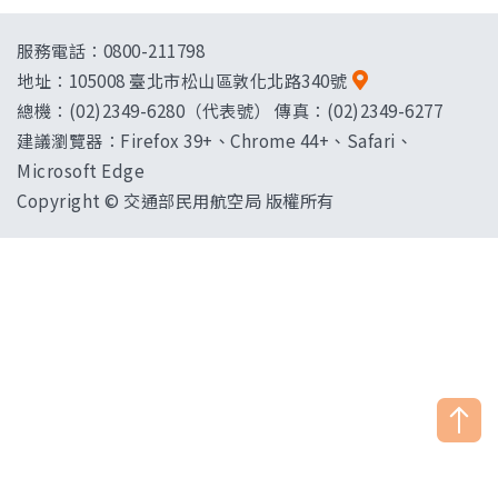
服務電話：0800-211798
地址：
105008 臺北市松山區敦化北路340號
總機：(02)2349-6280（代表號） 傳真：(02)2349-6277
建議瀏覽器：Firefox 39+、Chrome 44+、Safari、
Microsoft Edge
Copyright © 交通部民用航空局 版權所有
["HostName"]：CAAWEB-AP