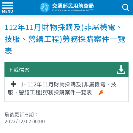
112年11月財物採購及(非屬機電、
技服、營繕工程)勞務採購案件一覽
表
下載檔案
1- 112年11月財物採購及(非屬機電、技
服、營繕工程)勞務採購案件一覽表
最後更新日期：
2023/12/12 00:00