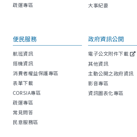
疏運專區
大事紀要
便民服務
政府資訊公開
航班資訊
電子公文附件下載
搭機資訊
其他資訊
消費者權益保護專區
主動公開之政府資訊
表單下載
影音專區
CORSIA專區
資訊圖表化專區
疏運專區
常見問答
民意服務區