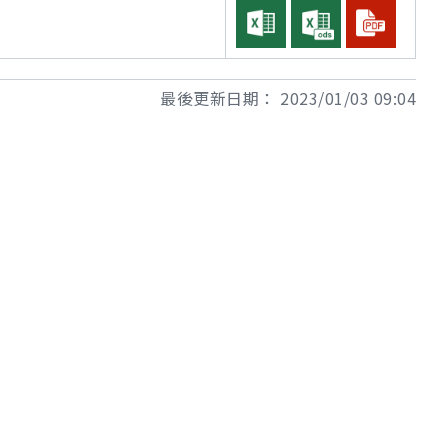
最後更新日期：
2023/01/03 09:04