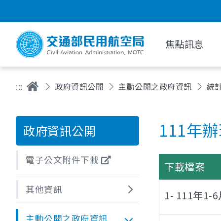
焦點訊息
:::
政府資訊公開
主動公開之政府資訊
統
111年
政府資訊公開
電子公文附件下載
下載檔案
其他資訊
1- 111
主動公開之政府資訊