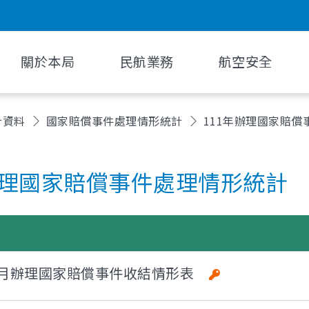
關於本局
民航業務
航空安全
計資料
國家賠償事件處理情形統計
111年辦理國家賠償
辦理國家賠償事件處理情形統計
年1-6月辦理國家賠償事件收結情形表