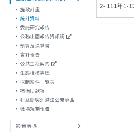
2- 111
施政計畫
統計資料
委託研究報告
公務出國報告資訊網
預算及決算書
會計報告
公共工程契約
生態檢核專區
採購案件一覽表
補捐助款項
利益衝突迴避法公開專區
機場規劃報告
影音專區