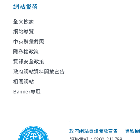
網站服務
全文檢索
網站導覽
中英辭彙對照
隱私權政策
資訊安全政策
政府網站資料開放宣告
相關網站
Banner專區
:::
政府網站資訊開放宣告
隱私權
服務電話：0800-211798