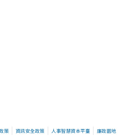
政策
資訊安全政策
人事智慧資本平臺
廉政園地