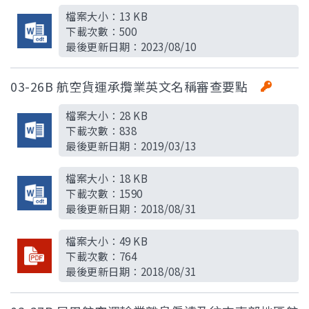
檔案大小：
13 KB
下載次數：
500
最後更新日期：
2023/08/10
03-26B 航空貨運承攬業英文名稱審查要點
檔案大小：
28 KB
下載次數：
838
最後更新日期：
2019/03/13
檔案大小：
18 KB
下載次數：
1590
最後更新日期：
2018/08/31
檔案大小：
49 KB
下載次數：
764
最後更新日期：
2018/08/31