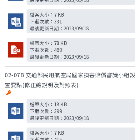
檔案大小：
7 KB
下載次數：
331
最後更新日期：
2023/09/18
檔案大小：
78 KB
下載次數：
469
最後更新日期：
2023/09/18
02-07B 交通部民用航空局國家損害賠償審議小組設
置要點(修正總說明及對照表)
檔案大小：
18 KB
下載次數：
399
最後更新日期：
2023/09/18
檔案大小：
7 KB
下載次數：
415