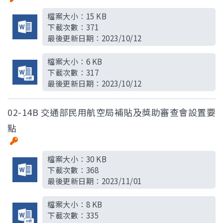
檔案大小：
15 KB
下載次數：
371
最後更新日期：
2023/10/12
檔案大小：
6 KB
下載次數：
317
最後更新日期：
2023/10/12
02-14B 交通部民用航空局補貼及獎助審查會設置要
點
檔案大小：
30 KB
下載次數：
368
最後更新日期：
2023/11/01
檔案大小：
8 KB
下載次數：
335