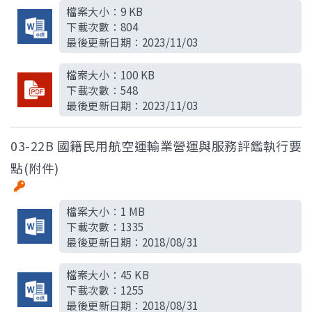
檔案大小：
9 KB
下載次數：
804
最後更新日期：
2023/11/03
檔案大小：
100 KB
下載次數：
548
最後更新日期：
2023/11/03
03-22B 國籍民用航空運輸業營運與服務評鑑執行要
點(附件)
檔案大小：
1 MB
下載次數：
1335
最後更新日期：
2018/08/31
檔案大小：
45 KB
下載次數：
1255
最後更新日期：
2018/08/31