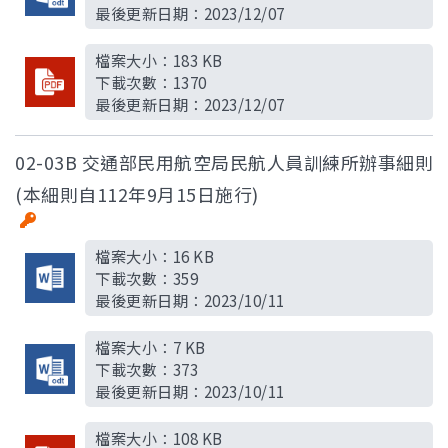
最後更新日期：
2023/12/07
檔案大小：
183 KB
下載次數：
1370
最後更新日期：
2023/12/07
02-03B 交通部民用航空局民航人員訓練所辦事細則
(本細則自112年9月15日施行)
檔案大小：
16 KB
下載次數：
359
最後更新日期：
2023/10/11
檔案大小：
7 KB
下載次數：
373
最後更新日期：
2023/10/11
檔案大小：
108 KB