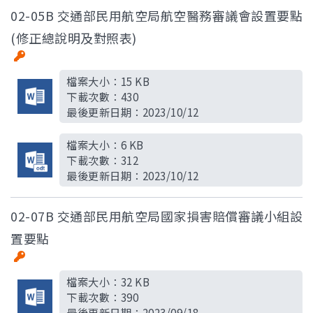
02-05B 交通部民用航空局航空醫務審議會設置要點
(修正總說明及對照表)
檔案大小：
15 KB
下載次數：
430
最後更新日期：
2023/10/12
檔案大小：
6 KB
下載次數：
312
最後更新日期：
2023/10/12
02-07B 交通部民用航空局國家損害賠償審議小組設
置要點
檔案大小：
32 KB
下載次數：
390
最後更新日期：
2023/09/18