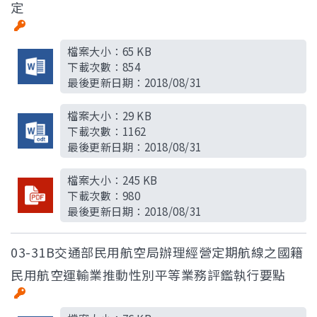
定
檔案大小：
65 KB
下載次數：
854
最後更新日期：
2018/08/31
檔案大小：
29 KB
下載次數：
1162
最後更新日期：
2018/08/31
檔案大小：
245 KB
下載次數：
980
最後更新日期：
2018/08/31
03-31B交通部民用航空局辦理經營定期航線之國籍
民用航空運輸業推動性別平等業務評鑑執行要點