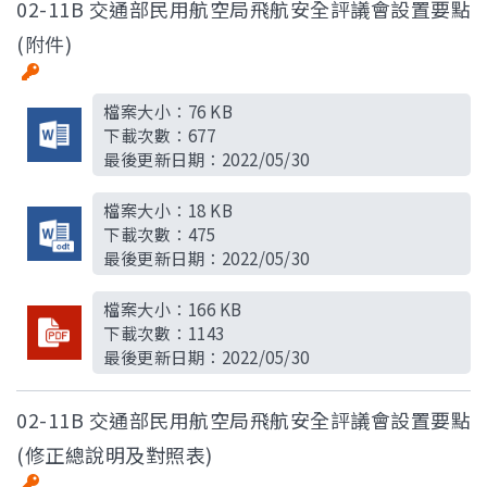
02-11B 交通部民用航空局飛航安全評議會設置要點
(附件)
檔案大小：
76 KB
下載次數：
677
最後更新日期：
2022/05/30
檔案大小：
18 KB
下載次數：
475
最後更新日期：
2022/05/30
檔案大小：
166 KB
下載次數：
1143
最後更新日期：
2022/05/30
02-11B 交通部民用航空局飛航安全評議會設置要點
(修正總說明及對照表)