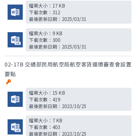
檔案大小：
17 KB
下載次數：
312
最後更新日期：
2025/03/31
檔案大小：
9 KB
下載次數：
300
最後更新日期：
2025/03/31
02-17B 交通部民用航空局航空客貨運價審查會設置
要點
檔案大小：
15 KB
下載次數：
419
最後更新日期：
2023/10/25
檔案大小：
7 KB
下載次數：
403
最後更新日期：
2023/10/25