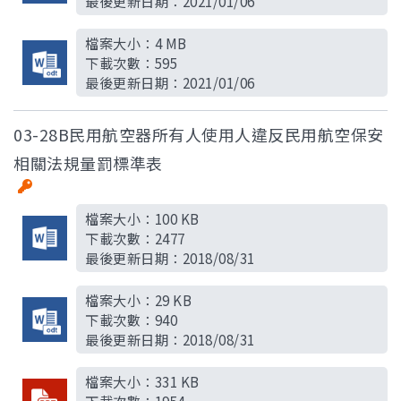
最後更新日期：
2021/01/06
檔案大小：
4 MB
下載次數：
595
最後更新日期：
2021/01/06
03-28B民用航空器所有人使用人違反民用航空保安
相關法規量罰標準表
檔案大小：
100 KB
下載次數：
2477
最後更新日期：
2018/08/31
檔案大小：
29 KB
下載次數：
940
最後更新日期：
2018/08/31
檔案大小：
331 KB