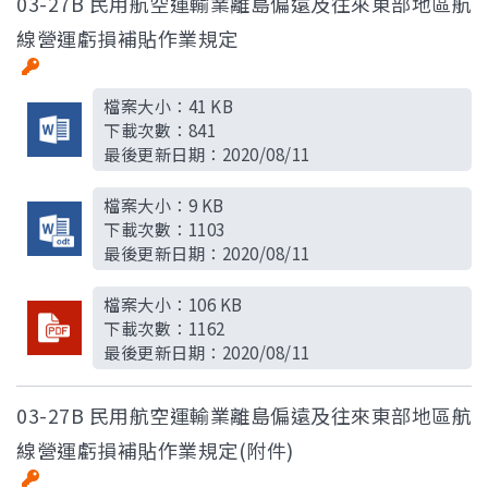
03-27B 民用航空運輸業離島偏遠及往來東部地區航
線營運虧損補貼作業規定
檔案大小：
41 KB
下載次數：
841
最後更新日期：
2020/08/11
檔案大小：
9 KB
下載次數：
1103
最後更新日期：
2020/08/11
檔案大小：
106 KB
下載次數：
1162
最後更新日期：
2020/08/11
03-27B 民用航空運輸業離島偏遠及往來東部地區航
線營運虧損補貼作業規定(附件)