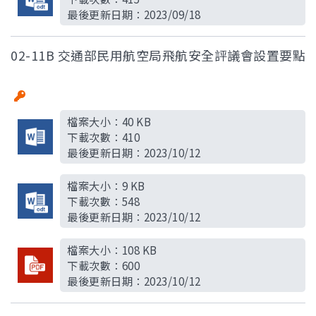
最後更新日期：
2023/09/18
02-11B 交通部民用航空局飛航安全評議會設置要點
檔案大小：
40 KB
下載次數：
410
最後更新日期：
2023/10/12
檔案大小：
9 KB
下載次數：
548
最後更新日期：
2023/10/12
檔案大小：
108 KB
下載次數：
600
最後更新日期：
2023/10/12