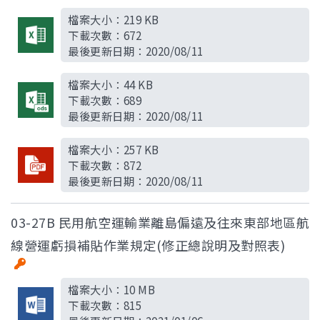
檔案大小：
219 KB
下載次數：
672
最後更新日期：
2020/08/11
檔案大小：
44 KB
下載次數：
689
最後更新日期：
2020/08/11
檔案大小：
257 KB
下載次數：
872
最後更新日期：
2020/08/11
03-27B 民用航空運輸業離島偏遠及往來東部地區航
線營運虧損補貼作業規定(修正總說明及對照表)
檔案大小：
10 MB
下載次數：
815