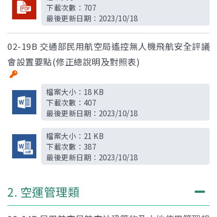
下載次數：
707
最後更新日期：
2023/10/18
02-19B 交通部民用航空局遙控無人機飛航安全評議
會設置要點(修正總說明及對照表)
檔案大小：
18 KB
下載次數：
407
最後更新日期：
2023/10/18
檔案大小：
21 KB
下載次數：
387
最後更新日期：
2023/10/18
2. 空運管理類