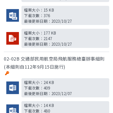
檔案大小：
15 KB
下載次數：
376
最後更新日期：
2023/10/27
檔案大小：
177 KB
下載次數：
2147
最後更新日期：
2023/10/27
02-02B 交通部民用航空局飛航服務總臺辦事細則
(本細則自112年9月15日施行)
檔案大小：
24 KB
下載次數：
409
最後更新日期：
2023/12/07
檔案大小：
14 KB
下載次數：
480