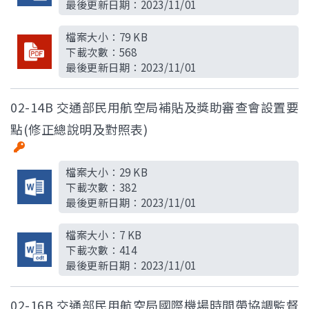
最後更新日期：
2023/11/01
檔案大小：
79 KB
下載次數：
568
最後更新日期：
2023/11/01
02-14B 交通部民用航空局補貼及獎助審查會設置要
點(修正總說明及對照表)
檔案大小：
29 KB
下載次數：
382
最後更新日期：
2023/11/01
檔案大小：
7 KB
下載次數：
414
最後更新日期：
2023/11/01
02-16B 交通部民用航空局國際機場時間帶協調監督