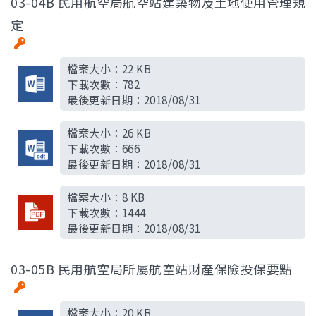
03-04B 民用航空局航空站建築物及土地使用管理規
定
檔案大小：
22 KB
下載次數：
782
最後更新日期：
2018/08/31
檔案大小：
26 KB
下載次數：
666
最後更新日期：
2018/08/31
檔案大小：
8 KB
下載次數：
1444
最後更新日期：
2018/08/31
03-05B 民用航空局所屬航空站財產保險投保要點
檔案大小：
20 KB