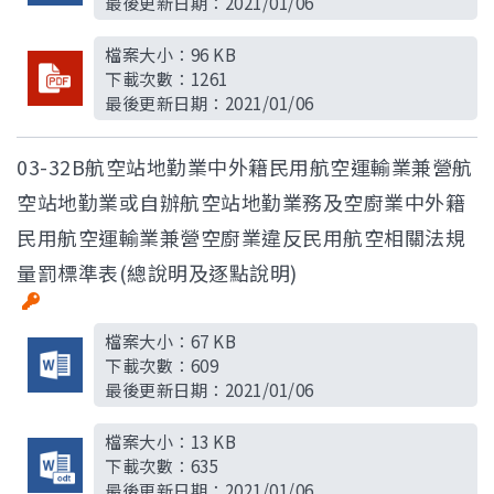
最後更新日期：
2021/01/06
檔案大小：
96 KB
下載次數：
1261
最後更新日期：
2021/01/06
03-32B航空站地勤業中外籍民用航空運輸業兼營航
空站地勤業或自辦航空站地勤業務及空廚業中外籍
民用航空運輸業兼營空廚業違反民用航空相關法規
量罰標準表(總說明及逐點說明)
檔案大小：
67 KB
下載次數：
609
最後更新日期：
2021/01/06
檔案大小：
13 KB
下載次數：
635
最後更新日期：
2021/01/06