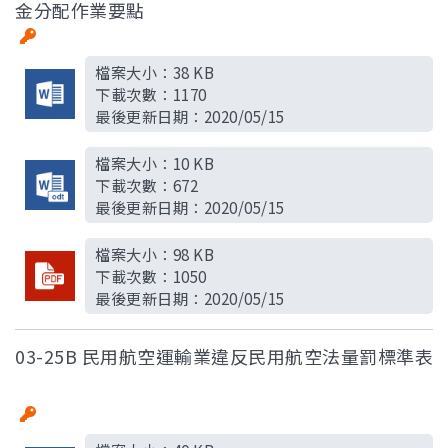
金分配作業要點
檔案大小：
38 KB
下載次數：
1170
最後更新日期：
2020/05/15
檔案大小：
10 KB
下載次數：
672
最後更新日期：
2020/05/15
檔案大小：
98 KB
下載次數：
1050
最後更新日期：
2020/05/15
03-25B 民用航空運輸業違反民用航空法量罰標準表