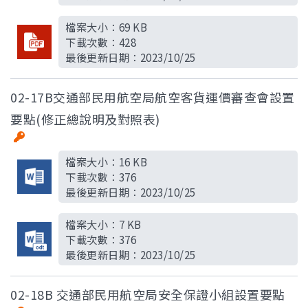
檔案大小：
69 KB
下載次數：
428
最後更新日期：
2023/10/25
02-17B交通部民用航空局航空客貨運價審查會設置
要點(修正總說明及對照表)
檔案大小：
16 KB
下載次數：
376
最後更新日期：
2023/10/25
檔案大小：
7 KB
下載次數：
376
最後更新日期：
2023/10/25
02-18B 交通部民用航空局安全保證小組設置要點