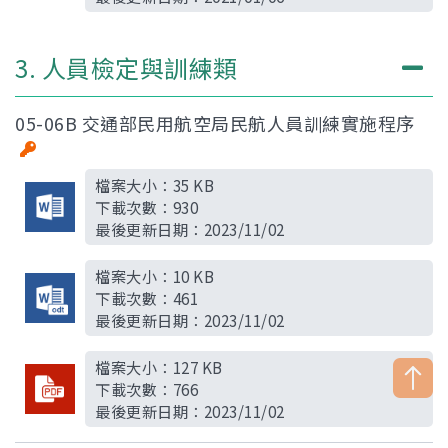
3. 人員檢定與訓練類
05-06B 交通部民用航空局民航人員訓練實施程序
檔案大小：
35 KB
下載次數：
930
最後更新日期：
2023/11/02
檔案大小：
10 KB
下載次數：
461
最後更新日期：
2023/11/02
檔案大小：
127 KB
下載次數：
766
最後更新日期：
2023/11/02