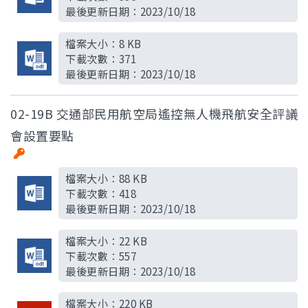
最後更新日期：
2023/10/18
檔案大小：
8 KB
下載次數：
371
最後更新日期：
2023/10/18
02-19B 交通部民用航空局遙控無人機飛航安全評議
會設置要點
檔案大小：
88 KB
下載次數：
418
最後更新日期：
2023/10/18
檔案大小：
22 KB
下載次數：
557
最後更新日期：
2023/10/18
檔案大小：
220 KB