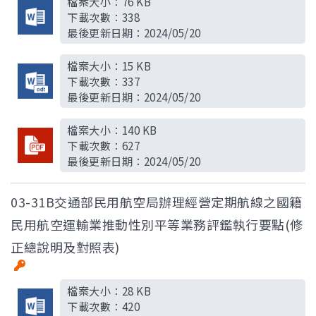
檔案大小：
76 KB
下載次數：
338
最後更新日期：
2024/05/20
檔案大小：
15 KB
下載次數：
337
最後更新日期：
2024/05/20
檔案大小：
140 KB
下載次數：
627
最後更新日期：
2024/05/20
03-31B交通部民用航空局辦理經營定期航線之國籍
民用航空運輸業推動性別平等業務評鑑執行要點(修
正總說明及對照表)
檔案大小：
28 KB
下載次數：
420