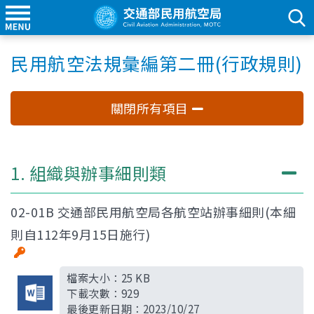
民用航空法規彙編第二冊(行政規則)
關閉所有項目
1. 組織與辦事細則類
02-01B 交通部民用航空局各航空站辦事細則(本細
則自112年9月15日施行)
檔案大小：
25 KB
下載次數：
929
最後更新日期：
2023/10/27