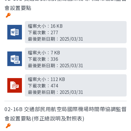
會設置要點
檔案大小：
16 KB
下載次數：
277
最後更新日期：
2025/03/31
檔案大小：
7 KB
下載次數：
336
最後更新日期：
2025/03/31
檔案大小：
112 KB
下載次數：
474
最後更新日期：
2025/03/31
02-16B 交通部民用航空局國際機場時間帶協調監督
會設置要點(修正總說明及對照表)