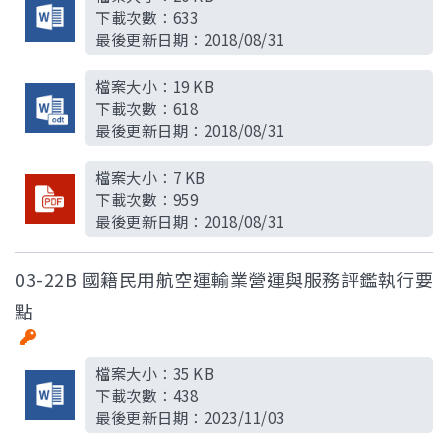
下載次數：
633
最後更新日期：
2018/08/31
檔案大小：
19 KB
下載次數：
618
最後更新日期：
2018/08/31
檔案大小：
7 KB
下載次數：
959
最後更新日期：
2018/08/31
03-22B 國籍民用航空運輸業營運與服務評鑑執行要
點
檔案大小：
35 KB
下載次數：
438
最後更新日期：
2023/11/03