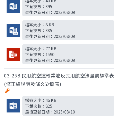
檔案大小：
40 KB
下載次數：
395
最後更新日期：
2023/08/09
檔案大小：
8 KB
下載次數：
385
最後更新日期：
2023/08/09
檔案大小：
77 KB
下載次數：
1590
最後更新日期：
2023/08/09
03-25B 民用航空運輸業違反民用航空法量罰標準表
(修正總說明及條文對照表)
檔案大小：
46 KB
下載次數：
825
最後更新日期：
2023/08/10