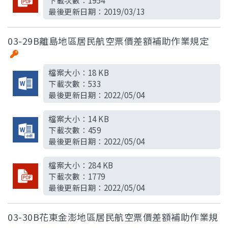
下載次數：
1954
最後更新日期：
2019/03/13
03-29B離島地區居民航空票價差額補助作業規定
檔案大小：
18 KB
下載次數：
533
最後更新日期：
2022/05/04
檔案大小：
14 KB
下載次數：
459
最後更新日期：
2022/05/04
檔案大小：
284 KB
下載次數：
1779
最後更新日期：
2022/05/04
03-30B花東金澎地區居民航空票價差額補助作業規