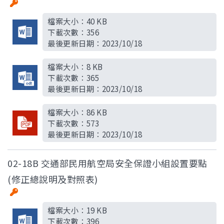
檔案大小：
40 KB
下載次數：
356
最後更新日期：
2023/10/18
檔案大小：
8 KB
下載次數：
365
最後更新日期：
2023/10/18
檔案大小：
86 KB
下載次數：
573
最後更新日期：
2023/10/18
02-18B 交通部民用航空局安全保證小組設置要點
(修正總說明及對照表)
檔案大小：
19 KB
下載次數：
396