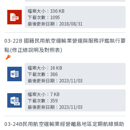
檔案大小：
336 KB
下載次數：
1095
最後更新日期：
2018/08/31
03-22B 國籍民用航空運輸業營運與服務評鑑執行要
點(修正總說明及對照表)
檔案大小：
16 KB
下載次數：
386
最後更新日期：
2023/11/03
檔案大小：
7 KB
下載次數：
359
最後更新日期：
2023/11/03
03-24B民用航空運輸業經營離島地區定期航線獎助