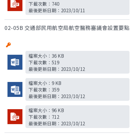
下載次數：
740
最後更新日期：
2023/10/11
02-05B 交通部民用航空局航空醫務審議會設置要點
檔案大小：
36 KB
下載次數：
519
最後更新日期：
2023/10/12
檔案大小：
9 KB
下載次數：
359
最後更新日期：
2023/10/12
檔案大小：
96 KB
下載次數：
712
最後更新日期：
2023/10/12