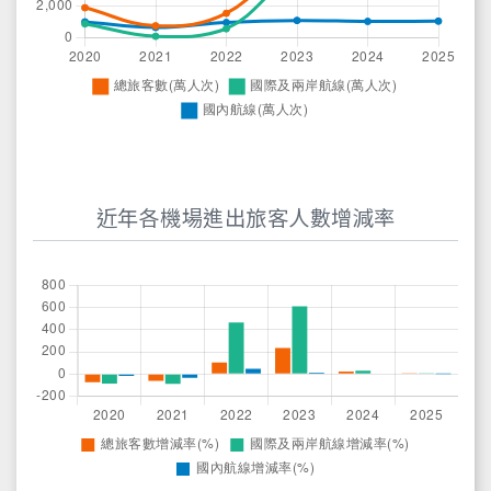
近年各機場進出旅客人數增減率