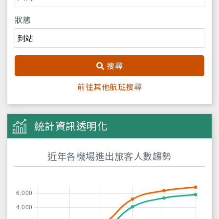
狀態
搜尋
前往其他航班搜尋
統計資訊透明化
近年各機場進出旅客人數趨勢