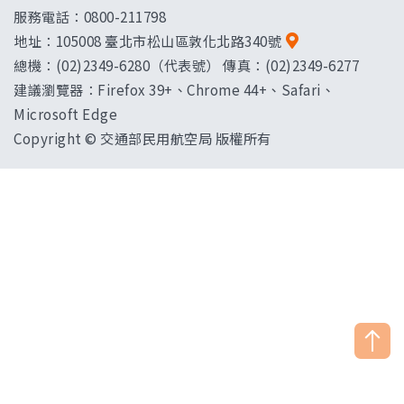
服務電話：0800-211798
地址：
105008 臺北市松山區敦化北路340號
總機：(02)2349-6280（代表號） 傳真：(02)2349-6277
建議瀏覽器：Firefox 39+、Chrome 44+、Safari、
Microsoft Edge
Copyright © 交通部民用航空局 版權所有
["HostName"]：CAAWEB-AP