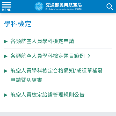
學科檢定
各類航空人員學科檢定申請
各類航空人員學科檢定題目範例
航空人員學科檢定合格通知/成績單補發
申請暨切結書
航空人員檢定給證管理規則公告