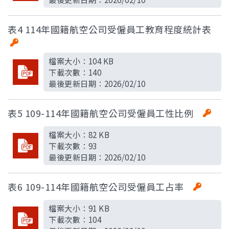
表4 114年國籍航空公司受僱員工教育程度統計表
檔案大小：
104 KB
下載次數：
140
最後更新日期：
2026/02/10
表5 109-114年國籍航空公司受僱員工性比例
檔案大小：
82 KB
下載次數：
93
最後更新日期：
2026/02/10
表6 109-114年國籍航空公司受僱員工占率
檔案大小：
91 KB
下載次數：
104