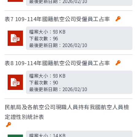
最後更新日期：
2026/02/10
表7 109-114年國籍航空公司受僱員工占率
檔案大小：
93 KB
下載次數：
96
最後更新日期：
2026/02/10
表8 109-114年國籍航空公司受僱員工占率
檔案大小：
93 KB
下載次數：
90
最後更新日期：
2026/02/10
民航局及各航空公司現職人員持有我國航空人員檢
定證性別統計表
檔案大小：
14 KB