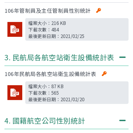
106年管制員及主任管制員性別統計
檔案大小：
216 KB
下載次數：
484
最後更新日期：
2021/02/25
3. 民航局各航空站衛生設備統計表
106年民航局各航空站衛生設備統計表
檔案大小：
87 KB
下載次數：
565
最後更新日期：
2021/02/20
4. 國籍航空公司性別統計