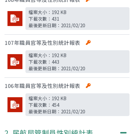
檔案大小：
192 KB
下載次數：
431
最後更新日期：
2021/02/20
107年職員官等及性別統計報表
檔案大小：
192 KB
下載次數：
443
最後更新日期：
2021/02/20
106年職員官等及性別統計報表
檔案大小：
192 KB
下載次數：
454
最後更新日期：
2021/02/20
2. 民航局管制員性別統計表