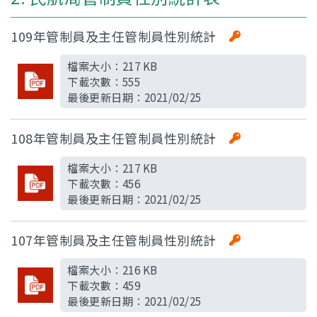
109年管制員及主任管制員性別統計
檔案大小：
217 KB
下載次數：
555
最後更新日期：
2021/02/25
108年管制員及主任管制員性別統計
檔案大小：
217 KB
下載次數：
456
最後更新日期：
2021/02/25
107年管制員及主任管制員性別統計
檔案大小：
216 KB
下載次數：
459
最後更新日期：
2021/02/25