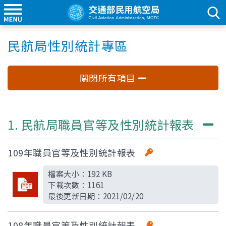
民航局性別統計專區
關閉所有項目
1. 民航局職員官等及性別統計報表
109年職員官等及性別統計報表
檔案大小：
192 KB
下載次數：
1161
最後更新日期：
2021/02/20
108年職員官等及性別統計報表