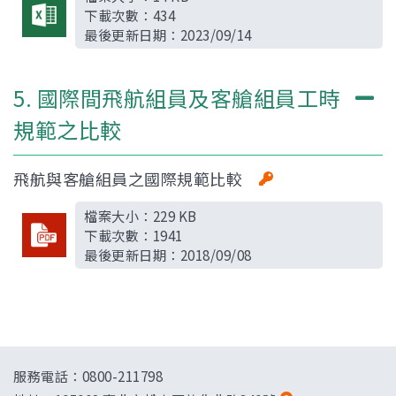
下載次數：
434
最後更新日期：
2023/09/14
5. 國際間飛航組員及客艙組員工時
規範之比較
飛航與客艙組員之國際規範比較
檔案大小：
229 KB
下載次數：
1941
最後更新日期：
2018/09/08
服務電話：0800-211798