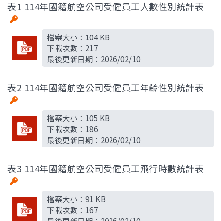
表1 114年國籍航空公司受僱員工人數性別統計表
檔案大小：
104 KB
下載次數：
217
最後更新日期：
2026/02/10
表2 114年國籍航空公司受僱員工年齡性別統計表
檔案大小：
105 KB
下載次數：
186
最後更新日期：
2026/02/10
表3 114年國籍航空公司受僱員工飛行時數統計表
檔案大小：
91 KB
下載次數：
167
最後更新日期：
2026/02/10