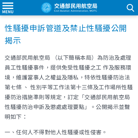
性騷擾申訴管道及禁止性騷擾公開
揭示
交通部民用航空局 （以下簡稱本局）為防治及處理
員工性騷擾事件，提供免受性騷擾之工 作及服務環
境，維護當事人之權益及隱私，特依性騷擾防治法
第七條 、 性別平等工作法第十三條及工作場所性騷
擾防治措施準則等規定，訂定「交通部民用航空局
性騷擾防治申訴及懲處處理要點」。公開揭示並聲
明如下：
一、任何人不得對他人性騷擾或性侵害。