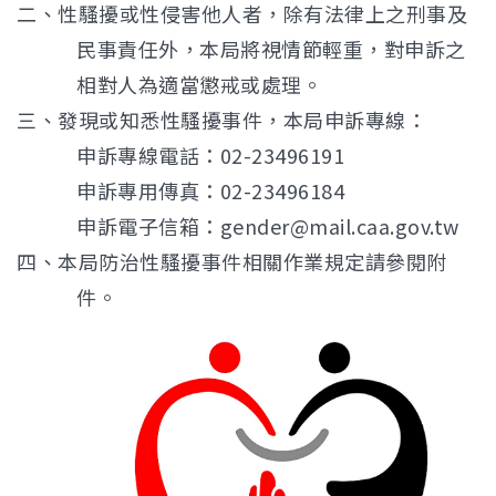
二、性騷擾或性侵害他人者，除有法律上之刑事及
民事責任外，本局將視情節輕重，對申訴之
相對人為適當懲戒或處理。
三、發現或知悉性騷擾事件，本局申訴專線：
申訴專線電話：02-23496191
申訴專用傳真：02-23496184
申訴電子信箱：gender@mail.caa.gov.tw
四、本局防治性騷擾事件相關作業規定請參閱附
件。