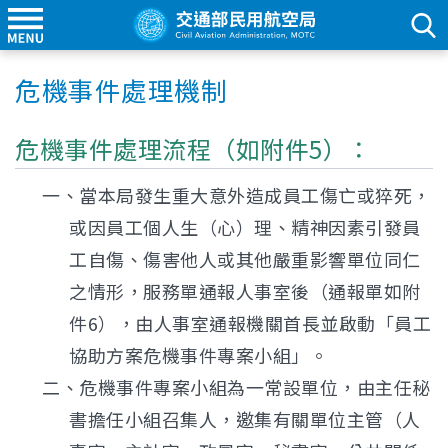
危機事件處理機制
危機事件處理流程（如附件5）：
一、當本局發生重大意外造成員工傷亡或猝死，
或因員工個人生（心）理、精神因素引發員
工自傷、傷害他人或其他嚴重影響單位同仁
之情形，服務單通報人事室後（通報單如附
件6），由人事室通報機關首長並啟動「員工
協助方案危機事件專案小組」。
二、危機事件專案小組為一常設單位，由主任秘
書擔任小組召集人，邀集有關單位主管（人