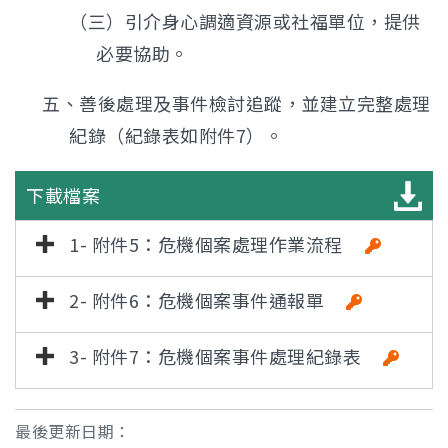
（三）引介身心調適資源或社福單位，提供
必要協助。
五、善後處理及事件檢討追蹤，並建立完整處理
紀錄（紀錄表如附件7）。
下載檔案
1- 附件5：危機個案處理作業流程
2- 附件6：危機個案事件通報單
3- 附件7：危機個案事件處理紀錄表
最後更新日期：