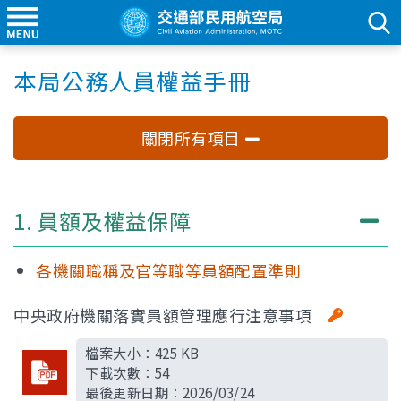
本局公務人員權益手冊
關閉所有項目
1. 員額及權益保障
各機關職稱及官等職等員額配置準則
中央政府機關落實員額管理應行注意事項
檔案大小：
425 KB
下載次數：
54
最後更新日期：
2026/03/24