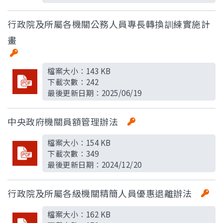
行政院及所屬各機關公務人員專長轉換訓練實施計
畫
檔案大小：
143 KB
下載次數：
242
最後更新日期：
2025/06/19
中央政府機關員額管理辦法
檔案大小：
154 KB
下載次數：
349
最後更新日期：
2024/12/20
行政院及所屬各級機關精簡人員優惠退離辦法
檔案大小：
162 KB