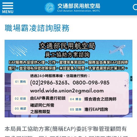
職場霸凌諮詢服務
本局員工協助方案(簡稱EAP)委託宇聯管理顧問有