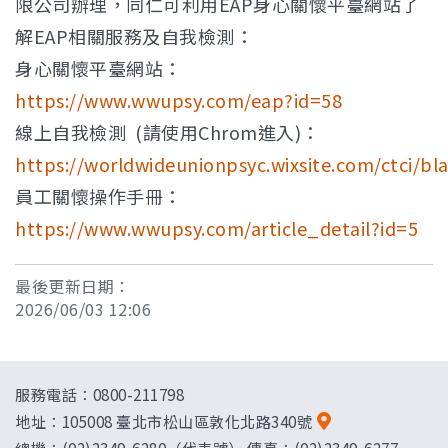
限公司辦理，同仁可利用EAP身心關懷平臺網站了
解EAP相關服務及自我檢測：
身心關懷平臺網站：
https://www.wwupsy.com/eap?id=58
線上自我檢測 (請使用Chrom進入)：
https://worldwideunionpsyc.wixsite.com/ctci/bl
員工關懷操作手冊：
https://www.wwupsy.com/article_detail?id=5
最後更新日期：
2026/06/03 12:06
服務電話：0800-211798
地址：
105008 臺北市松山區敦化北路340號