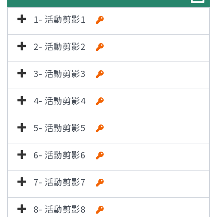
1- 活動剪影1
2- 活動剪影2
3- 活動剪影3
4- 活動剪影4
5- 活動剪影5
6- 活動剪影6
7- 活動剪影7
8- 活動剪影8