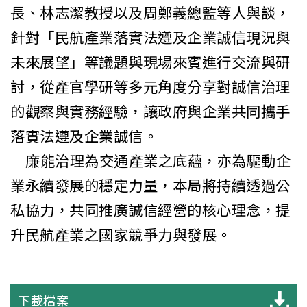
長、林志潔教授以及周鄭義總監等人與談，
針對「民航產業落實法遵及企業誠信現況與
未來展望」等議題與現場來賓進行交流與研
討
，從產官學研等多元角度分享對誠信治理
的觀察與實務經驗，讓政府與企業共同攜手
落實法遵及企業誠信。
廉能治理為交通產業之底蘊，亦為驅動企
業永續發展的穩定力量，本局將持續透過公
私協力，共同推廣誠信經營的核心理念，提
升民航產業之國家競爭力與發展。
下載檔案