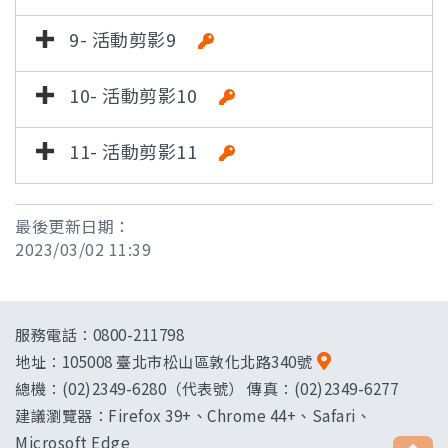
9- 活動剪影9
10- 活動剪影10
11- 活動剪影11
最後更新日期：
2023/03/02 11:39
服務電話：0800-211798
地址：
105008 臺北市松山區敦化北路340號
總機：(02)2349-6280（代表號） 傳真：(02)2349-6277
建議瀏覽器：Firefox 39+、Chrome 44+、Safari、
Microsoft Edge