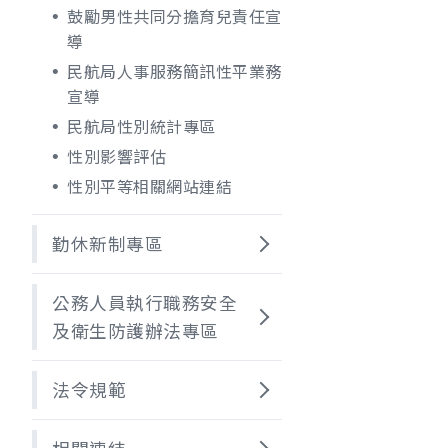
鼓勵男性共同分擔育兒責任宣
導
民航局人事服務簡訊性平業務
宣導
民航局性別統計專區
性別影響評估
性別平等相關網站連結
勤休新制專區
公務人員執行職務安全
及衛生防護辦法專區
法令規範