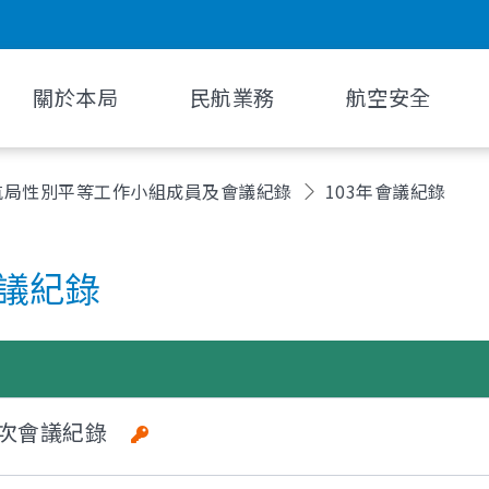
關於本局
民航業務
航空安全
航局性別平等工作小組成員及會議紀錄
103年會議紀錄
會議紀錄
第2次會議紀錄