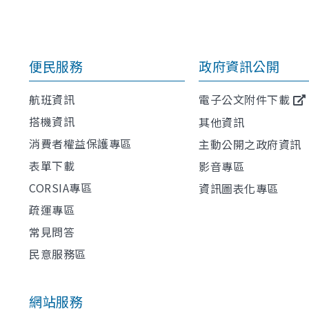
便民服務
政府資訊公開
航班資訊
電子公文附件下載
搭機資訊
其他資訊
消費者權益保護專區
主動公開之政府資訊
表單下載
影音專區
CORSIA專區
資訊圖表化專區
疏運專區
常見問答
民意服務區
網站服務