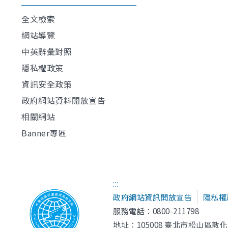
全文檢索
網站導覽
中英辭彙對照
隱私權政策
資訊安全政策
政府網站資料開放宣告
相關網站
Banner專區
:::
政府網站資訊開放宣告
隱私權
服務電話：0800-211798
地址：
105008 臺北市松山區敦化