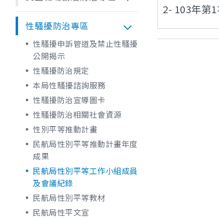
2- 103年
性騷擾防治專區
性騷擾申訴管道及禁止性騷擾
公開揭示
性騷擾防治規定
本局性騷擾諮詢服務
性騷擾防治宣導圖卡
性騷擾防治相關社會資源
性別平等推動計畫
民航局性別平等推動計畫年度
成果
民航局性別平等工作小組成員
及會議紀錄
民航局性別平等教材
民航局性平文宣