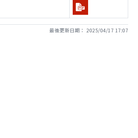
最後更新日期：
2025/04/17 17:07