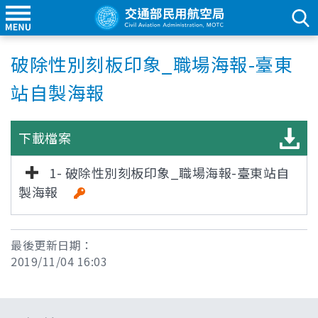
破除性別刻板印象_職場海報-臺東
站自製海報
下載檔案
1- 破除性別刻板印象_職場海報-臺東站自
製海報
最後更新日期：
2019/11/04 16:03