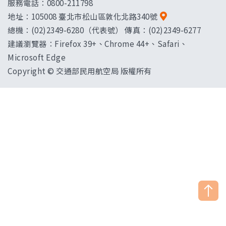
服務電話：0800-211798
地址：
105008 臺北市松山區敦化北路340號
總機：(02)2349-6280（代表號） 傳真：(02)2349-6277
建議瀏覽器：Firefox 39+、Chrome 44+、Safari、
Microsoft Edge
Copyright © 交通部民用航空局 版權所有
["HostName"]：CAAWEB-AP