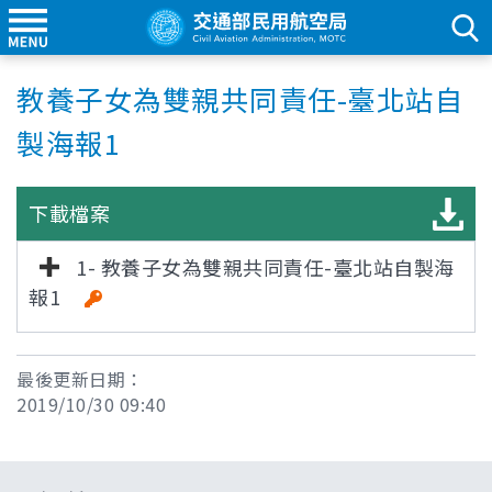
教養子女為雙親共同責任-臺北站自
製海報1
下載檔案
1- 教養子女為雙親共同責任-臺北站自製海
報1
最後更新日期：
2019/10/30 09:40