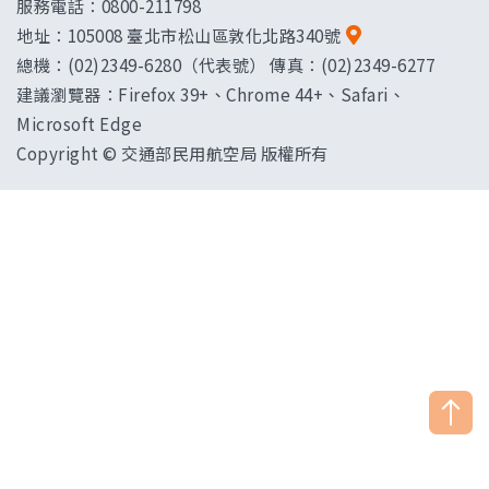
服務電話：0800-211798
地址：
105008 臺北市松山區敦化北路340號
總機：(02)2349-6280（代表號） 傳真：(02)2349-6277
建議瀏覽器：Firefox 39+、Chrome 44+、Safari、
Microsoft Edge
Copyright © 交通部民用航空局 版權所有
["HostName"]：CAAWEB-AP