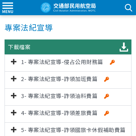
專案法紀宣導
下載檔案
1- 專案法紀宣導-侵占公用財務篇
2- 專案法紀宣導-詐領加班費篇
3- 專案法紀宣導-詐領油料費篇
4- 專案法紀宣導-詐領差旅費篇
5- 專案法紀宣導-詐領國旅卡休假補助費篇