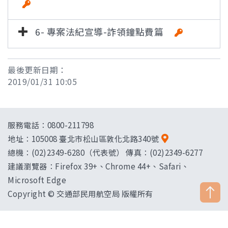
6- 專案法紀宣導-詐領鐘點費篇
最後更新日期：
2019/01/31 10:05
服務電話：0800-211798
地址：
105008 臺北市松山區敦化北路340號
總機：(02)2349-6280（代表號） 傳真：(02)2349-6277
建議瀏覽器：Firefox 39+、Chrome 44+、Safari、
Microsoft Edge
Copyright © 交通部民用航空局 版權所有
["HostName"]：CAAWEB-AP