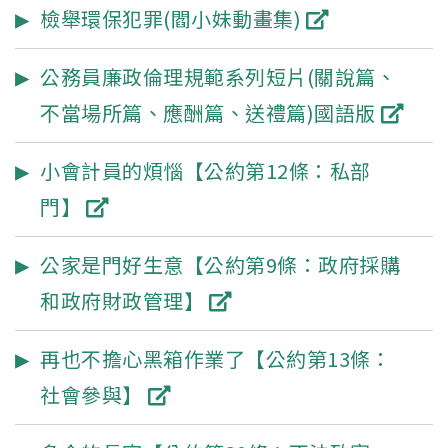
檢舉環保犯罪(閻小妹動畫集)
公務員廉政倫理規範系列短片(關說篇、
不當場所篇、應酬篇、送禮篇)國語版
小會計員的煩惱【公約第12條：私部
門】
公家是門好生意【公約第9條：政府採購
和政府財政管理】
再也不擔心黑箱作業了【公約第13條：
社會參與】