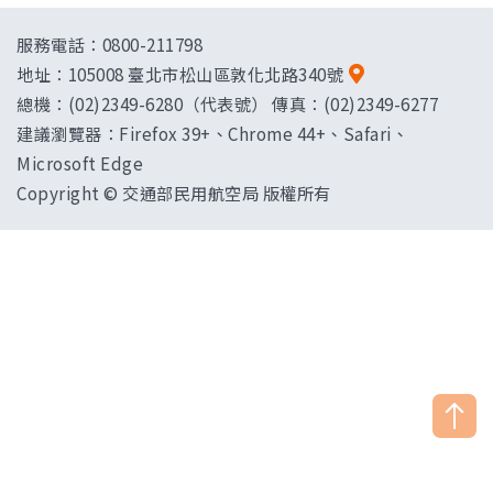
服務電話：0800-211798
地址：
105008 臺北市松山區敦化北路340號
總機：(02)2349-6280（代表號） 傳真：(02)2349-6277
建議瀏覽器：Firefox 39+、Chrome 44+、Safari、
Microsoft Edge
Copyright © 交通部民用航空局 版權所有
["HostName"]：CAAWEB-AP