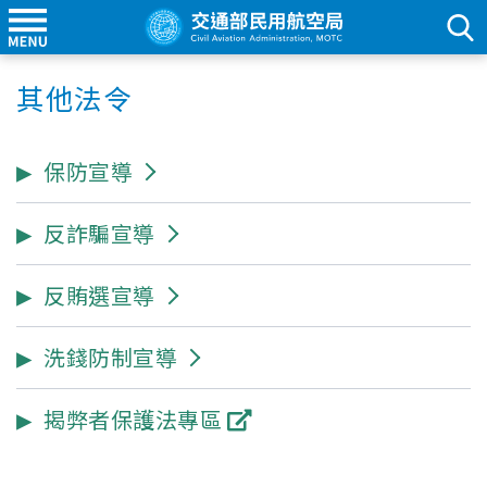
其他法令
保防宣導
反詐騙宣導
反賄選宣導
洗錢防制宣導
揭弊者保護法專區