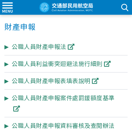
財產申報
公職人員財產申報法
公職人員利益衝突迴避法施行細則
公職人員財產申報表填表說明
公職人員財產申報案件處罰鍰額度基準
公職人員財產申報資料審核及查閱辦法