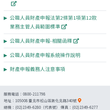
公職人員財產申報法第2條第1項第12款
業務主管人員範圍標準
公職人員財產申報-相關函釋
公職人員財產申報系統操作說明
財產申報義務人注意事項
服務電話：0800-211798
地址：
105008 臺北市松山區敦化北路340號
總機：(02)2349-6280（代表號） 傳真：(02)2349-6277