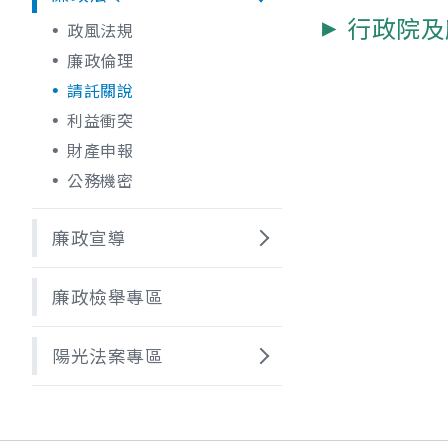
行政院及
政風法規
廉政倫理
請託關說
利益衝突
財產申報
公務機密
廉政宣導
廉政檢舉專區
陽光法案專區