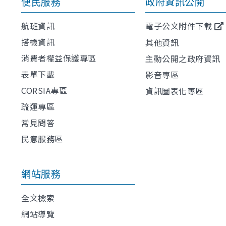
便民服務
政府資訊公開
航班資訊
電子公文附件下載
搭機資訊
其他資訊
消費者權益保護專區
主動公開之政府資訊
表單下載
影音專區
CORSIA專區
資訊圖表化專區
疏運專區
常見問答
民意服務區
網站服務
全文檢索
網站導覽