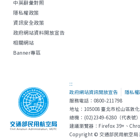
中英辭彙對照
隱私權政策
資訊安全政策
政府網站資料開放宣告
相關網站
Banner專區
:::
政府網站資訊開放宣告
隱私權
服務電話：0800-211798
地址：
105008 臺北市松山區敦化
總機：(02)2349-6280（代表號） 
建議瀏覽器：Firefox 39+、Chrom
Copyright © 交通部民用航空