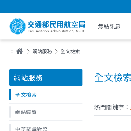
焦點訊息
:::
網站服務
全文檢索
全文檢
網站服務
全文檢索
熱門關鍵字：
網站導覽
中英辭彙對照