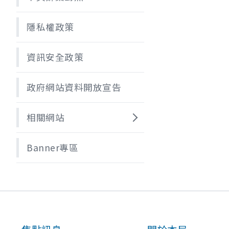
隱私權政策
資訊安全政策
政府網站資料開放宣告
相關網站
Banner專區