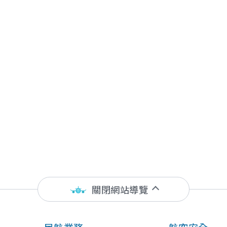
關閉網站導覽