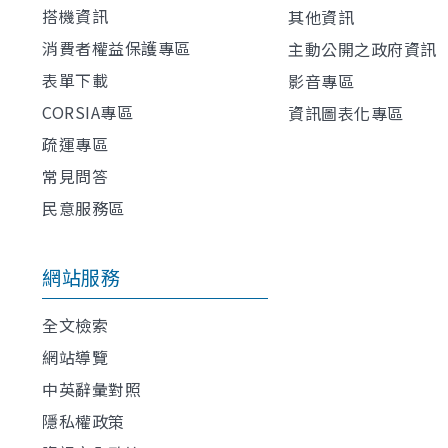
搭機資訊
其他資訊
消費者權益保護專區
主動公開之政府資訊
表單下載
影音專區
CORSIA專區
資訊圖表化專區
疏運專區
常見問答
民意服務區
網站服務
全文檢索
網站導覽
中英辭彙對照
隱私權政策