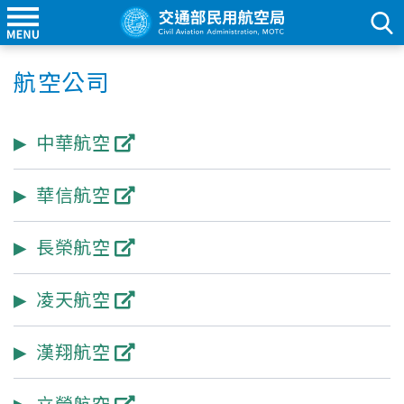
航空公司
中華航空
華信航空
長榮航空
凌天航空
漢翔航空
立榮航空