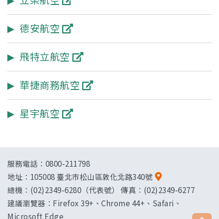
德安航空
飛特立航空
華捷商務航空
星宇航空
服務電話：0800-211798
地址：
105008 臺北市松山區敦化北路340號
總機：(02)2349-6280（代表號） 傳真：(02)2349-6277
建議瀏覽器：Firefox 39+、Chrome 44+、Safari、
Microsoft Edge