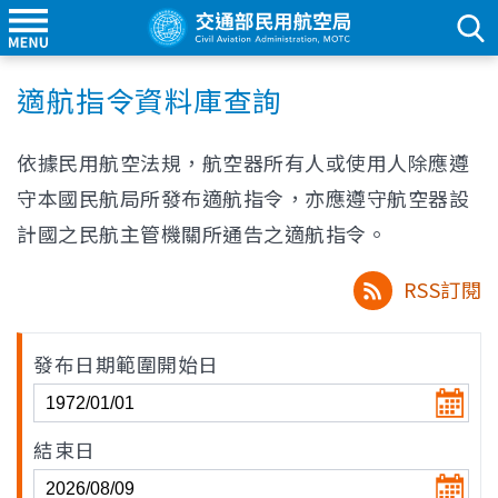
適航指令資料庫查詢
依據民用航空法規，航空器所有人或使用人除應遵
守本國民航局所發布適航指令，亦應遵守航空器設
計國之民航主管機關所通告之適航指令。
RSS訂閱
發布日期範圍開始日
結束日