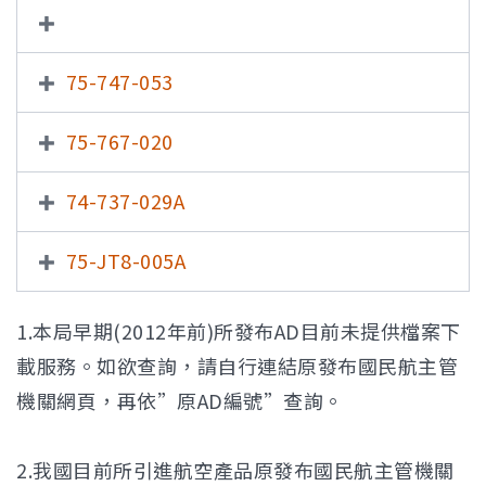
75-747-053
75-767-020
74-737-029A
75-JT8-005A
1.本局早期(2012年前)所發布AD目前未提供檔案下
載服務。如欲查詢，請自行連結原發布國民航主管
機關網頁，再依”原AD編號”查詢。
2.我國目前所引進航空產品原發布國民航主管機關