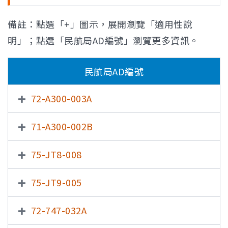
備註：點選「+」圖示，展開瀏覽「適用性說
明」；點選「民航局AD編號」瀏覽更多資訊。
民航局AD編號
72-A300-003A
71-A300-002B
75-JT8-008
75-JT9-005
72-747-032A