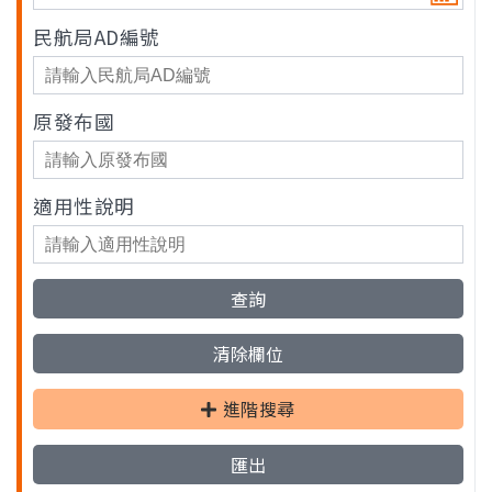
民航局AD編號
原發布國
適用性說明
進階搜尋