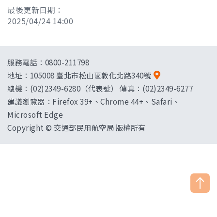
最後更新日期：
2025/04/24 14:00
服務電話：0800-211798
地址：
105008 臺北市松山區敦化北路340號
總機：(02)2349-6280（代表號） 傳真：(02)2349-6277
建議瀏覽器：Firefox 39+、Chrome 44+、Safari、
Microsoft Edge
Copyright © 交通部民用航空局 版權所有
["HostName"]：CAAWEB-AP