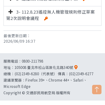
3- 112.8.23遙控無人機管理規則修正草案
第2次說明會議程
最後更新日期：
2026/06/09 16:37
服務電話：0800-211798
地址：
105008 臺北市松山區敦化北路340號
總機：(02)2349-6280（代表號） 傳真：(02)2349-6277
建議瀏覽器：Firefox 39+、Chrome 44+、Safari、
Microsoft Edge
Copyright © 交通部民用航空局 版權所有
["HostName"]：CAAWEB-AP