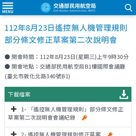
112年8月23日遙控無人機管理規則
部分條文修正草案第二次說明會
●
開會時間：
112年8月23日(星期三)上午9時30分
●
開會地點：
交通部民用航空局B1樓國際會議廳
(臺北市敦化北路340號B1)
下載檔案
1- 「遙控無人機管理規則」部分條文修正
草案第二次說明會會議紀錄
2- 遙控無人機管理規則修正草案