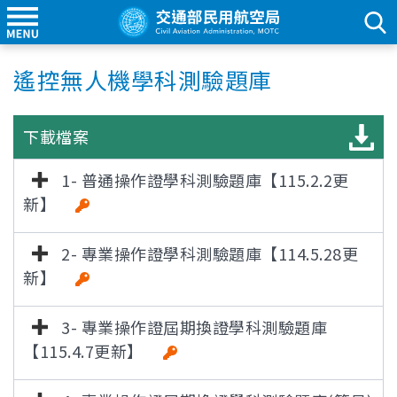
遙控無人機學科測驗題庫
下載檔案
1- 普通操作證學科測驗題庫【115.2.2更
新】
2- 專業操作證學科測驗題庫【114.5.28更
新】
3- 專業操作證屆期換證學科測驗題庫
【115.4.7更新】