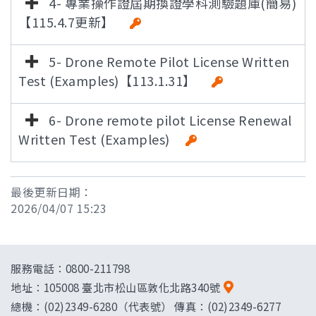
4- 專業操作證屆期換證學科測驗題庫(簡易)
【115.4.7更新】
5- Drone Remote Pilot License Written
Test (Examples)【113.1.31】
6- Drone remote pilot License Renewal
Written Test (Examples)
最後更新日期：
2026/04/07 15:23
服務電話：0800-211798
地址：
105008 臺北市松山區敦化北路340號
總機：(02)2349-6280（代表號） 傳真：(02)2349-6277