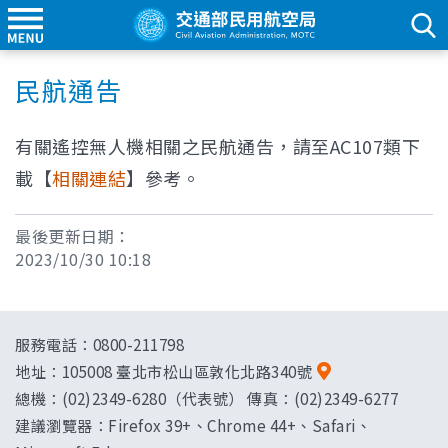
民航通告
有關遙控無人機相關之民航通告，請至AC107類下
載【
相關連結
】參考。
最後更新日期：
2023/10/30 10:18
服務電話：0800-211798
地址：
105008 臺北市松山區敦化北路340號
總機：(02)2349-6280（代表號） 傳真：(02)2349-6277
建議瀏覽器：Firefox 39+、Chrome 44+、Safari、