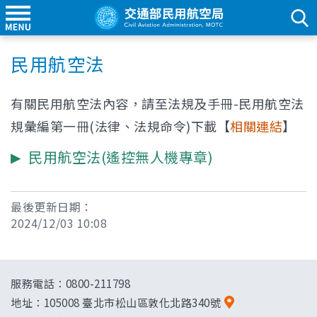
民⽤航空法
有關民用航空法內容，請至法規及手冊-民用航空法
規彙編第一冊(法律、法規命令)下載【
相關連結
】
民用航空法(遙控無人機專章)
最後更新日期：
2024/12/03 10:08
服務電話：0800-211798
地址：
105008 臺北市松山區敦化北路340號