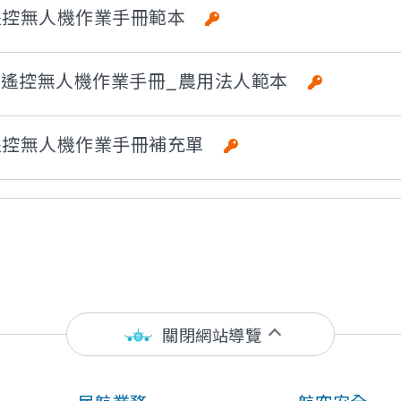
、遙控無人機作業手冊範本
-1、遙控無人機作業手冊_農用法人範本
、遙控無人機作業手冊補充單
關閉網站導覽