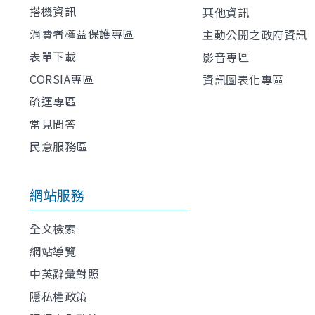
搭機資訊
其他資訊
消費者權益保護專區
主動公開之政府資訊
表單下載
影音專區
CORSIA專區
資訊圖表化專區
疏運專區
常見問答
民意服務區
網站服務
全文檢索
網站導覽
中英辭彙對照
隱私權政策