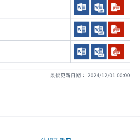
最後更新日期：
2024/12/01 00:00