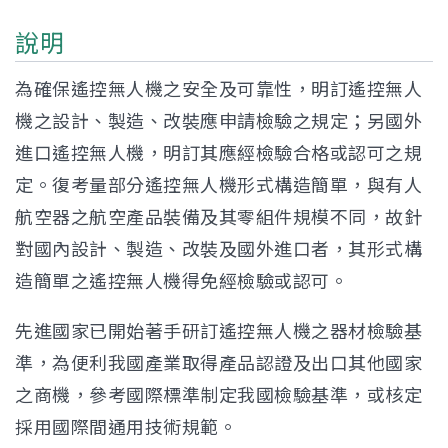
說明
為確保遙控無人機之安全及可靠性，明訂遙控無人
機之設計、製造、改裝應申請檢驗之規定；另國外
進口遙控無人機，明訂其應經檢驗合格或認可之規
定。復考量部分遙控無人機形式構造簡單，與有人
航空器之航空產品裝備及其零組件規模不同，故針
對國內設計、製造、改裝及國外進口者，其形式構
造簡單之遙控無人機得免經檢驗或認可。
先進國家已開始著手研訂遙控無人機之器材檢驗基
準，為便利我國產業取得產品認證及出口其他國家
之商機，參考國際標準制定我國檢驗基準，或核定
採用國際間通用技術規範。