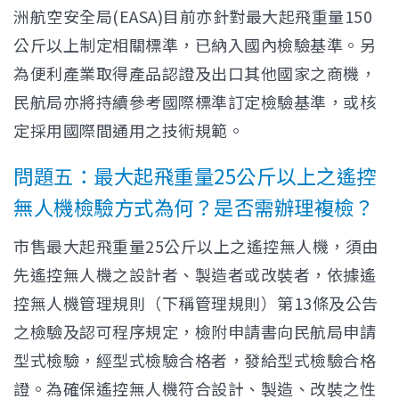
洲航空安全局(EASA)目前亦針對最大起飛重量150
公斤以上制定相關標準，已納入國內檢驗基準。另
為便利產業取得產品認證及出口其他國家之商機，
民航局亦將持續參考國際標準訂定檢驗基準，或核
定採用國際間通用之技術規範。
問題五：最大起飛重量25公斤以上之遙控
無人機檢驗方式為何？是否需辦理複檢？
市售最大起飛重量25公斤以上之遙控無人機，須由
先遙控無人機之設計者、製造者或改裝者，依據遙
控無人機管理規則（下稱管理規則）第13條及公告
之檢驗及認可程序規定，檢附申請書向民航局申請
型式檢驗，經型式檢驗合格者，發給型式檢驗合格
證。為確保遙控無人機符合設計、製造、改裝之性