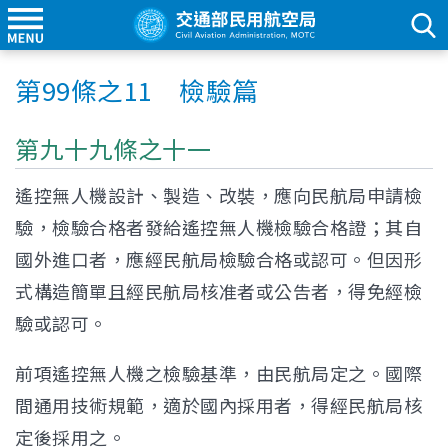
第99條之11 檢驗篇
第九十九條之十一
遙控無人機設計、製造、改裝，應向民航局申請檢
驗，檢驗合格者發給遙控無人機檢驗合格證；其自
國外進口者，應經民航局檢驗合格或認可。但因形
式構造簡單且經民航局核准者或公告者，得免經檢
驗或認可。
前項遙控無人機之檢驗基準，由民航局定之。國際
間通用技術規範，適於國內採用者，得經民航局核
定後採用之。