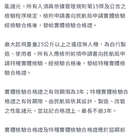
能諸元，所有人須再依據管理規則第15條及公告之
檢驗程序規定，檢附申請書向民航局申請實體檢驗
經檢驗合格後，發給實體檢驗合格證。
最大起飛重量25公斤以上之遙控無人機，為自行製
造、使用者，所有人應檢附前項申請書向民航局申
請特種實體檢驗。經檢驗合格後，發給特種實體檢
驗合格證。
實體檢驗合格證之有效期限為3年；特種實體檢驗合
格證之有效期限，由民航局依其設計、製造、改裝
之性能諸元，並註記合格證上，最長不逾3年。
實體檢驗合格證及特種實體檢驗合格證應於屆期前