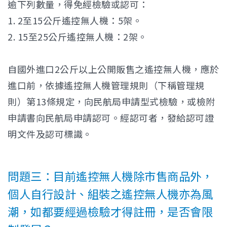
逾下列數量，得免經檢驗或認可：
1. 2至15公斤遙控無人機：5架。
2. 15至25公斤遙控無人機：2架。
自國外進口2公斤以上公開販售之遙控無人機，應於
進口前，依據遙控無人機管理規則（下稱管理規
則）第13條規定，向民航局申請型式檢驗，或檢附
申請書向民航局申請認可。經認可者，發給認可證
明文件及認可標識。
問題三：目前遙控無人機除市售商品外，
個人自行設計、組裝之遙控無人機亦為風
潮，如都要經過檢驗才得註冊，是否會限