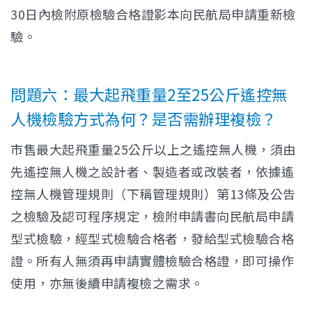
30日內檢附原檢驗合格證影本向民航局申請重新檢
驗。
問題六：最大起飛重量2至25公斤遙控無
人機檢驗方式為何？是否需辦理複檢？
市售最大起飛重量25公斤以上之遙控無人機，須由
先遙控無人機之設計者、製造者或改裝者，依據遙
控無人機管理規則（下稱管理規則）第13條及公告
之檢驗及認可程序規定，檢附申請書向民航局申請
型式檢驗，經型式檢驗合格者，發給型式檢驗合格
證。所有人無須再申請實體檢驗合格證，即可操作
使用，亦無後續申請複檢之需求。