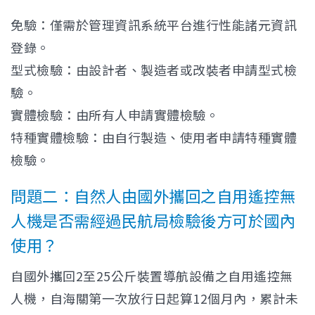
免驗：僅需於管理資訊系統平台進行性能諸元資訊
登錄。
型式檢驗：由設計者、製造者或改裝者申請型式檢
驗。
實體檢驗：由所有人申請實體檢驗。
特種實體檢驗：由自行製造、使用者申請特種實體
檢驗。
問題二：自然人由國外攜回之自用遙控無
人機是否需經過民航局檢驗後方可於國內
使用？
自國外攜回2至25公斤裝置導航設備之自用遙控無
人機，自海關第一次放行日起算12個月內，累計未