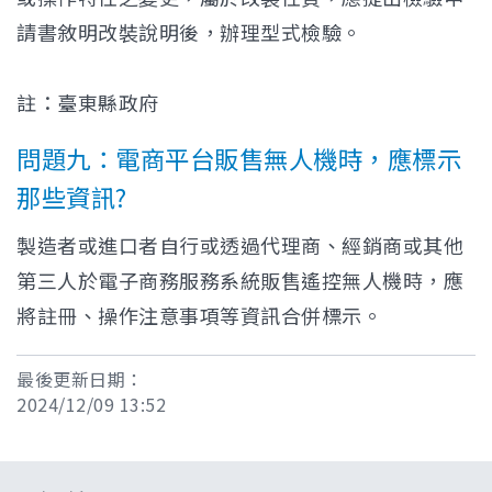
請書敘明改裝說明後，辦理型式檢驗。
註：臺東縣政府
問題九：電商平台販售無人機時，應標示
那些資訊?
製造者或進口者自行或透過代理商、經銷商或其他
第三人於電子商務服務系統販售遙控無人機時，應
將註冊、操作注意事項等資訊合併標示。
最後更新日期：
2024/12/09 13:52