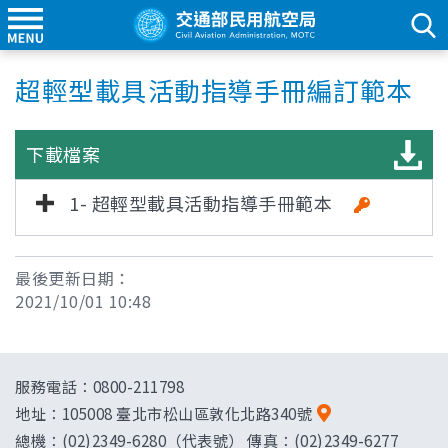
超輕型載具活動指導手冊編訂範本
下載檔案
1- 超輕型載具活動指導手冊範本
最後更新日期：
2021/10/01 10:48
服務電話：0800-211798
地址：
105008 臺北市松山區敦化北路340號
總機：(02)2349-6280（代表號） 傳真：(02)2349-6277