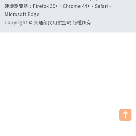
建議瀏覽器：Firefox 39+、Chrome 44+、Safari、
Microsoft Edge
Copyright © 交通部民用航空局 版權所有
["HostName"]：CAAWEB-AP