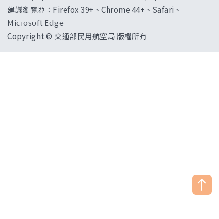
建議瀏覽器：Firefox 39+、Chrome 44+、Safari、
Microsoft Edge
Copyright © 交通部民用航空局 版權所有
["HostName"]：CAAWEB-AP