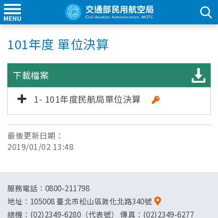
101年度 單位決算
下載檔案
1- 101年度民航局單位決算
最後更新日期：
2019/01/02 13:48
服務電話：0800-211798
地址：
105008 臺北市松山區敦化北路340號
總機：(02)2349-6280（代表號） 傳真：(02)2349-6277