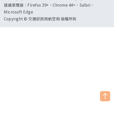
建議瀏覽器：Firefox 39+、Chrome 44+、Safari、
Microsoft Edge
Copyright © 交通部民用航空局 版權所有
["HostName"]：CAAWEB-AP