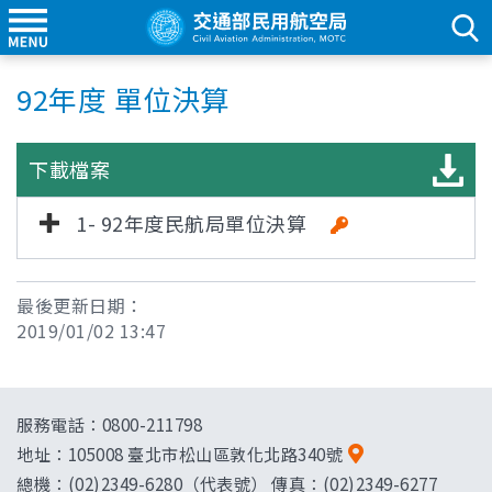
92年度 單位決算
下載檔案
1- 92年度民航局單位決算
最後更新日期：
2019/01/02 13:47
服務電話：0800-211798
地址：
105008 臺北市松山區敦化北路340號
總機：(02)2349-6280（代表號） 傳真：(02)2349-6277