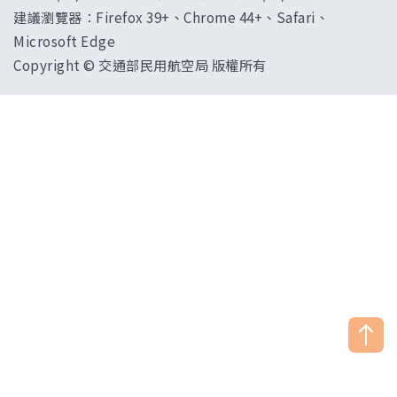
建議瀏覽器：Firefox 39+、Chrome 44+、Safari、
Microsoft Edge
Copyright © 交通部民用航空局 版權所有
["HostName"]：CAAWEB-AP