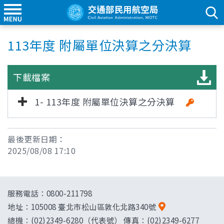
113年度 附屬單位決算之分決算
下載檔案
1- 113年度 附屬單位決算之分決算
最後更新日期：
2025/08/08 17:10
服務電話：0800-211798
地址：
105008 臺北市松山區敦化北路340號
總機：(02)2349-6280（代表號） 傳真：(02)2349-6277